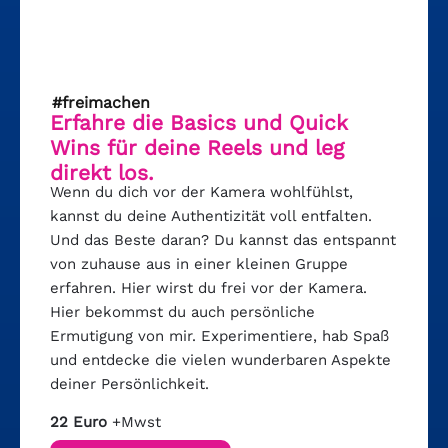
#freimachen
Erfahre die Basics und Quick
Wins für deine Reels und leg
direkt los.
Wenn du dich vor der Kamera wohlfühlst,
kannst du deine Authentizität voll entfalten.
Und das Beste daran? Du kannst das entspannt
von zuhause aus in einer kleinen Gruppe
erfahren. Hier wirst du frei vor der Kamera.
Hier bekommst du auch persönliche
Ermutigung von mir. Experimentiere, hab Spaß
und entdecke die vielen wunderbaren Aspekte
deiner Persönlichkeit.
22 Euro
+Mwst