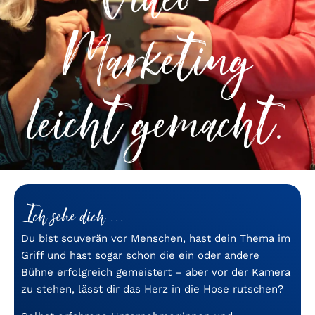
Marketing
leicht gemacht.
Ich sehe dich ...
Du bist souverän vor Menschen, hast dein Thema im
Griff und hast sogar schon die ein oder andere
Bühne erfolgreich gemeistert – aber vor der Kamera
zu stehen, lässt dir das Herz in die Hose rutschen?