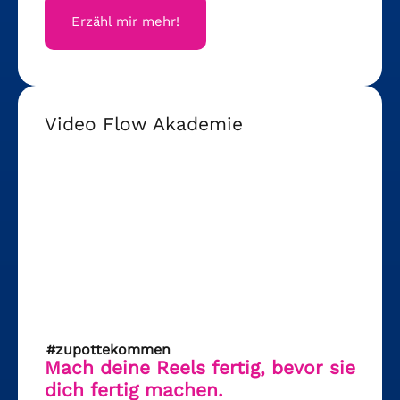
Erzähl mir mehr!
Video Flow Akademie
#zupottekommen
Mach deine Reels fertig, bevor sie
dich fertig machen.