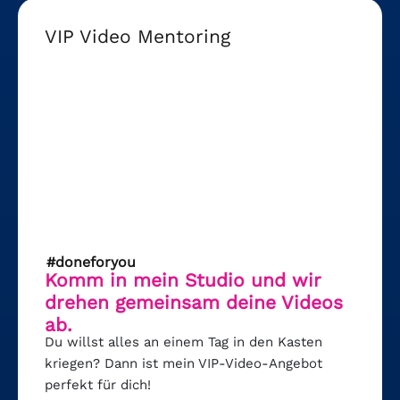
VIP Video Mentoring
#doneforyou
Komm in mein Studio und wir
drehen gemeinsam deine Videos
ab.
Du willst alles an einem Tag in den Kasten
kriegen? Dann ist mein VIP-Video-Angebot
perfekt für dich!