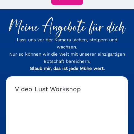
Meine Angebote für dich
Lass uns vor der Kamera lachen, stolpern und
wachsen.
Nur so können wir die Welt mit unserer einzigartigen
Botschaft bereichern.
Glaub mir, das ist jede Mühe wert.
Video Lust Workshop