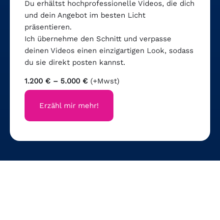
Du erhältst hochprofessionelle Videos, die dich
und dein Angebot im besten Licht
präsentieren.
Ich übernehme den Schnitt und verpasse
deinen Videos einen einzigartigen Look, sodass
du sie direkt posten kannst.
1.200 € – 5.000 €
(+Mwst)
Erzähl mir mehr!