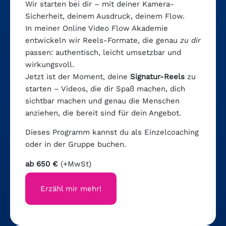
Wir starten bei dir – mit deiner Kamera-
Sicherheit, deinem Ausdruck, deinem Flow.
In meiner Online Video Flow Akademie
entwickeln wir Reels-Formate, die genau
zu dir
passen: authentisch, leicht umsetzbar und
wirkungsvoll.
Jetzt ist der Moment, deine
Signatur-Reels
zu
starten – Videos, die dir Spaß machen, dich
sichtbar machen und genau die Menschen
anziehen, die bereit sind für dein Angebot.
Dieses Programm kannst du als Einzelcoaching
oder in der Gruppe buchen.
ab 650 €
(+MwSt)
Erzähl mir mehr!